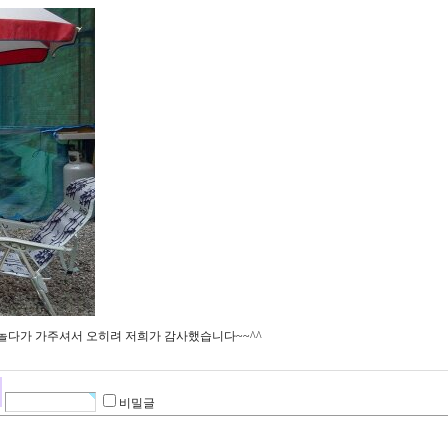
놀다가 가주셔서 오히려 저희가 감사했습니다~~^^
비밀글