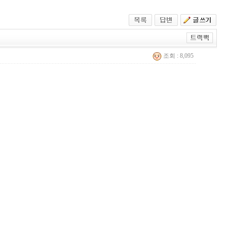
조회 : 8,095